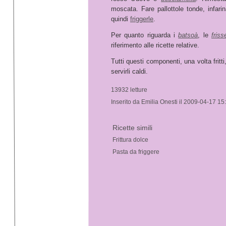
moscata. Fare pallottole tonde, infarin
quindi
friggerle
.
Per quanto riguarda i
batsoà
, le
friss
riferimento alle ricette relative.
Tutti questi componenti, una volta fritti
servirli caldi.
13932 letture
Inserito da Emilia Onesti il 2009-04-17 15
Ricette simili
Frittura dolce
Pasta da friggere