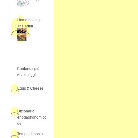
Home baking :
The artful ...
Contenuti più
visti di oggi:
Eggs & Cheese
Dizionario
enogastronomico
del...
Tempo di pasta